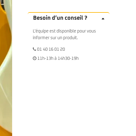
Besoin d’un conseil ?
L'équipe est disponible pour vous
informer sur un produit.
01 40 16 01 20
11h-13h à 14h30-19h