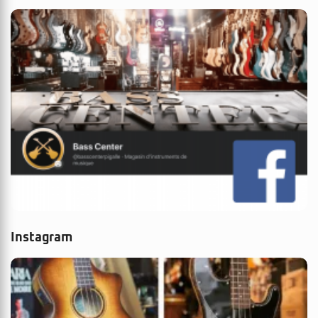
Instagram