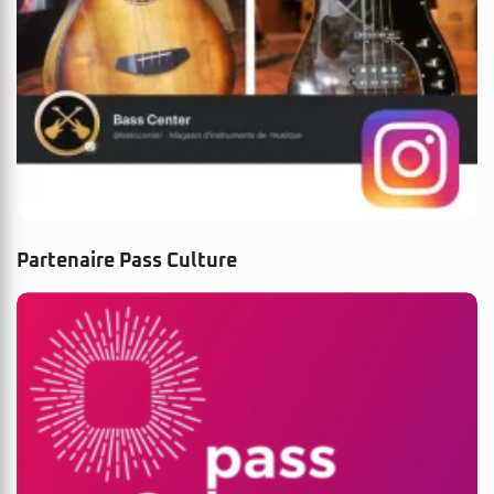
Partenaire Pass Culture