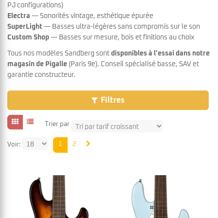
PJ configurations)
Electra
— Sonorités vintage, esthétique épurée
SuperLight
— Basses ultra-légères sans compromis sur le son
Custom Shop
— Basses sur mesure, bois et finitions au choix
Tous nos modèles Sandberg sont
disponibles à l’essai dans notre
magasin de Pigalle
(Paris 9e). Conseil spécialisé basse, SAV et
garantie constructeur.
Filtres
Trier par
1
2
Voir: