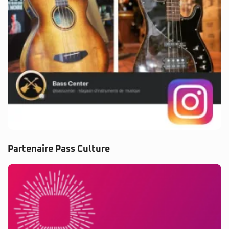
Partenaire Pass Culture