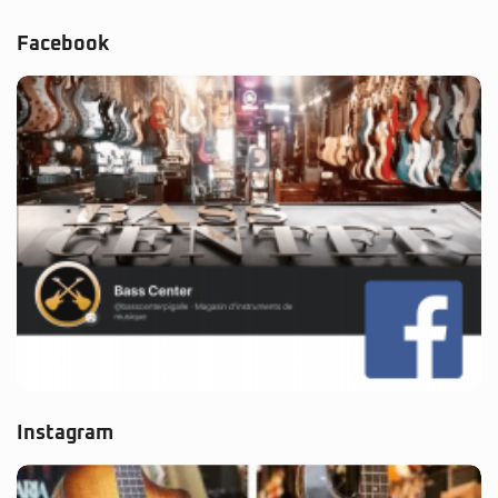
Facebook
Instagram