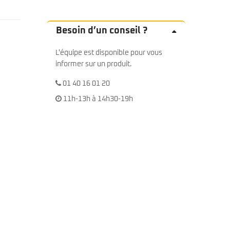
Besoin d’un conseil ?
L'équipe est disponible pour vous
informer sur un produit.
01 40 16 01 20
11h-13h à 14h30-19h