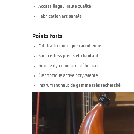
Accastillage :
Haute qualité
Fabrication artisanale
Points forts
Fabrication
boutique canadienne
Son
fretless précis et chantant
Grande dynamique et définition
Électronique active polyvalente
Instrument
haut de gamme très recherché