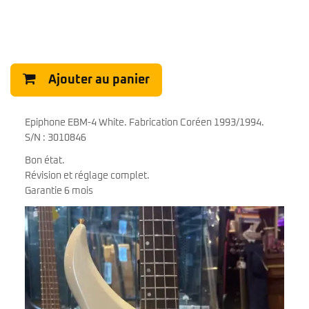
Ajouter au panier
Epiphone EBM-4 White. Fabrication Coréen 1993/1994.
S/N : 3010846
Bon état.
Révision et réglage complet.
Garantie 6 mois