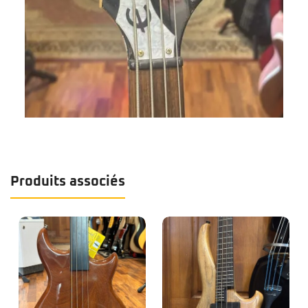
Produits associés