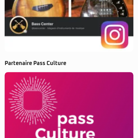
Partenaire Pass Culture