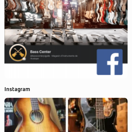
Instagram