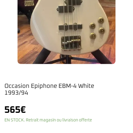
Occasion Epiphone EBM-4 White
1993/94
565
€
EN STOCK. Retrait magasin ou livraison offerte