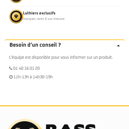
Luthiers exclusifs
marques rares & sur-mesure
Besoin d’un conseil ?
L'équipe est disponible pour vous informer sur un produit.
01 40 16 01 20
11h-13h à 14h30-19h