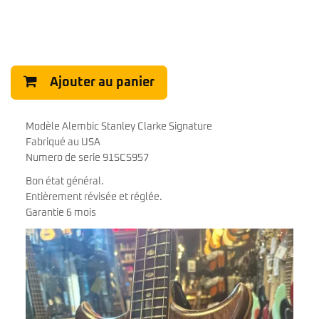
Ajouter au panier
Modèle Alembic Stanley Clarke Signature
Fabriqué au USA
Numero de serie 91SCS957
Bon état général.
Entièrement révisée et réglée.
Garantie 6 mois