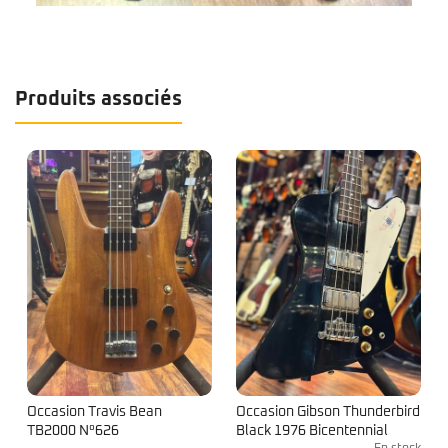
Produits associés
Occasion Travis Bean
Occasion Gibson Thunderbird
TB2000 N°626
Black 1976 Bicentennial