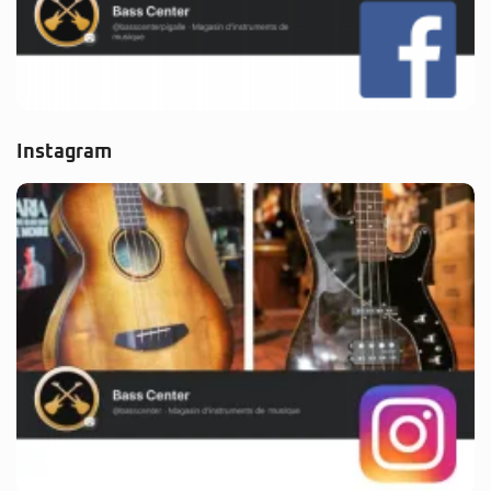
Instagram