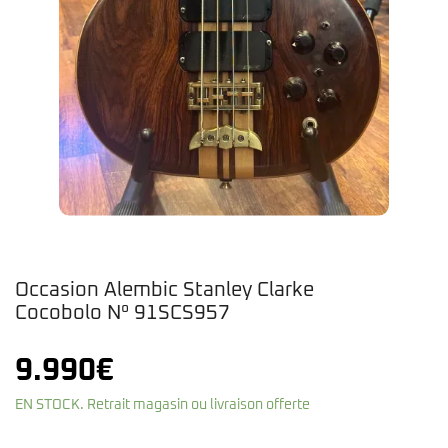
Occasion Alembic Stanley Clarke
Cocobolo N° 91SCS957
9.990
€
EN STOCK. Retrait magasin ou livraison offerte