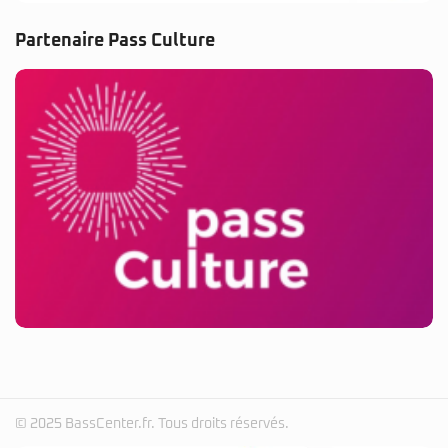
Partenaire Pass Culture
© 2025 BassCenter.fr. Tous droits réservés.