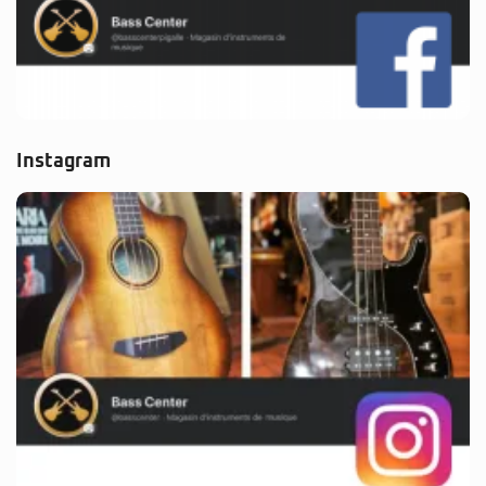
Instagram