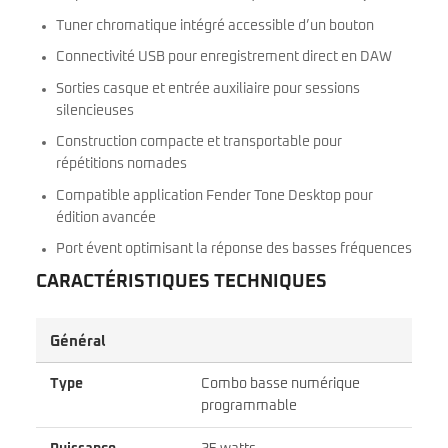
Tuner chromatique intégré accessible d’un bouton
Connectivité USB pour enregistrement direct en DAW
Sorties casque et entrée auxiliaire pour sessions
silencieuses
Construction compacte et transportable pour
répétitions nomades
Compatible application Fender Tone Desktop pour
édition avancée
Port évent optimisant la réponse des basses fréquences
CARACTÉRISTIQUES TECHNIQUES
Général
Type
Combo basse numérique
programmable