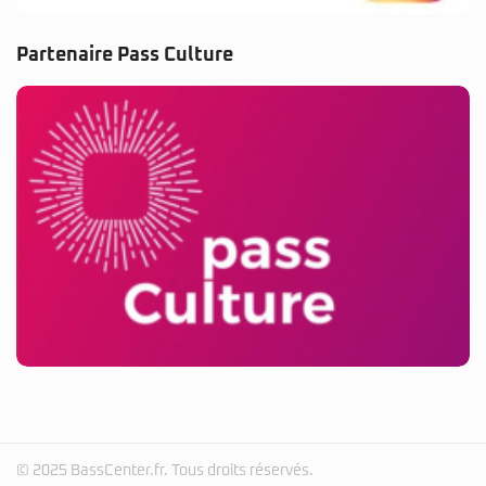
Partenaire Pass Culture
© 2025 BassCenter.fr. Tous droits réservés.