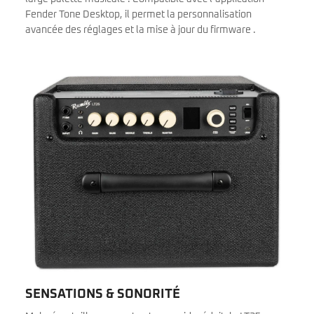
Fender Tone Desktop, il permet la personnalisation
avancée des réglages et la mise à jour du firmware .
SENSATIONS & SONORITÉ