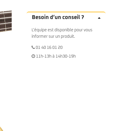
Besoin d’un conseil ?
L'équipe est disponible pour vous
informer sur un produit.
01 40 16 01 20
11h-13h à 14h30-19h