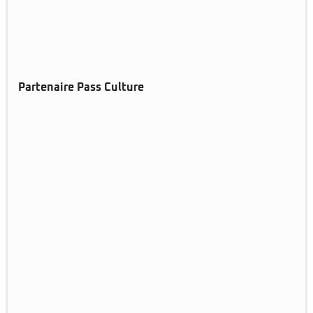
Partenaire Pass Culture