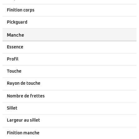
Finition corps
Pickguard
Manche
Essence
Profil
Touche
Rayon de touche
Nombre de frettes
Sillet
Largeur au sillet
Finition manche