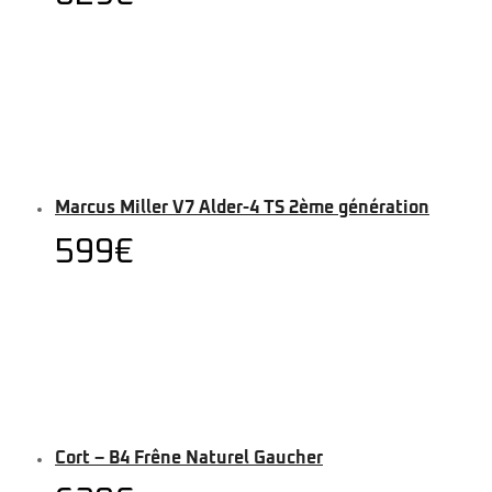
Marcus Miller V7 Alder-4 TS 2ème génération
599
€
Cort – B4 Frêne Naturel Gaucher