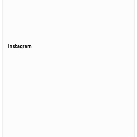
Instagram