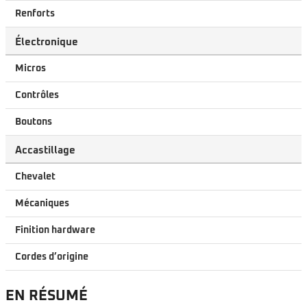
Renforts
Électronique
Micros
Contrôles
Boutons
Accastillage
Chevalet
Mécaniques
Finition hardware
Cordes d’origine
EN RÉSUMÉ