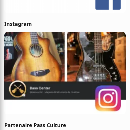
Instagram
Partenaire Pass Culture