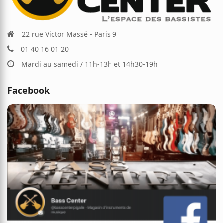
22 rue Victor Massé - Paris 9
01 40 16 01 20
Mardi au samedi / 11h-13h et 14h30-19h
Facebook