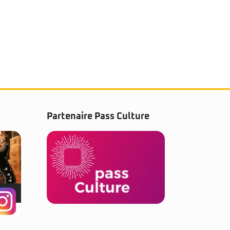
Partenaire Pass Culture