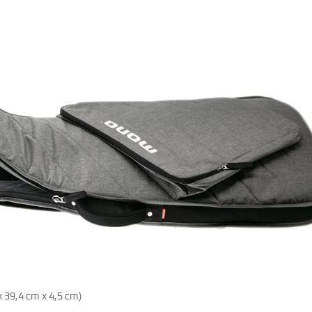
x 39,4 cm x 4,5 cm)