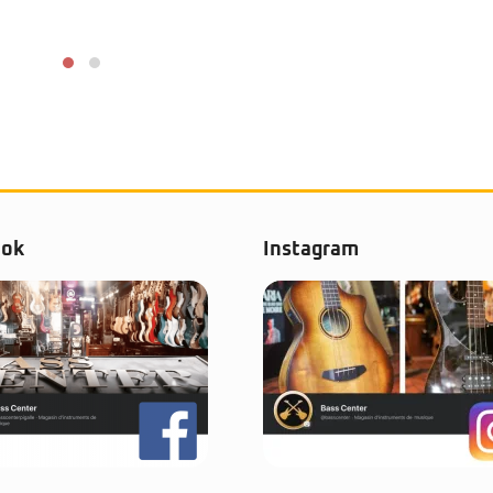
ook
Instagram