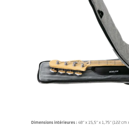
Dimensions intérieures :
48″ x 15,5″ x 1,75″ (122 cm 