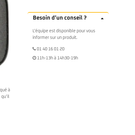
Besoin d’un conseil ?
L'équipe est disponible pour vous
informer sur un produit.
01 40 16 01 20
11h-13h à 14h30-19h
iqué à
 qu’il