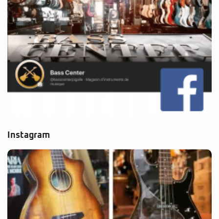
Instagram