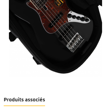
Produits associés