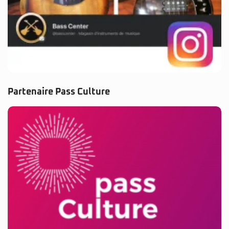
Partenaire Pass Culture