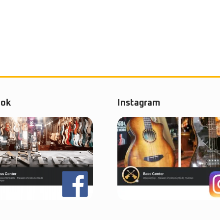
ook
Instagram