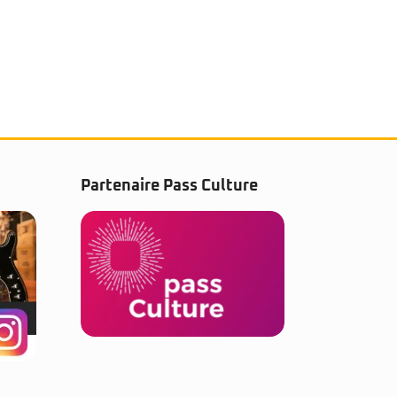
Partenaire Pass Culture