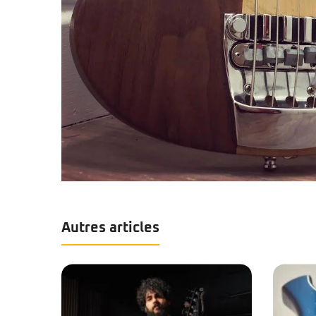
Autres articles