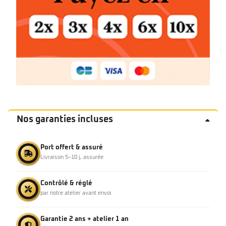
Nos garanties incluses
Port offert & assuré
Livraison 5–10 j, assurée
Contrôlé & réglé
par notre atelier avant envoi
Garantie 2 ans + atelier 1 an