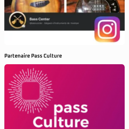
Partenaire Pass Culture