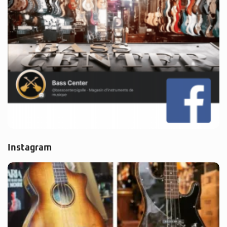
Instagram