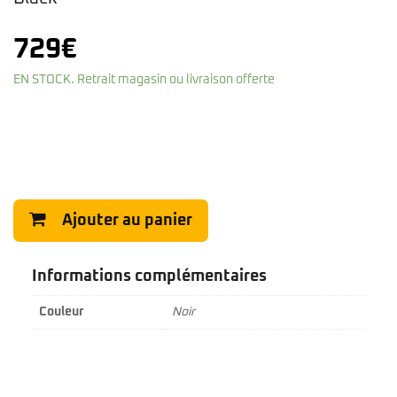
729
€
EN STOCK. Retrait magasin ou livraison offerte
Ajouter au panier
Informations complémentaires
Couleur
Noir