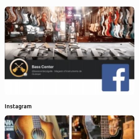
Instagram