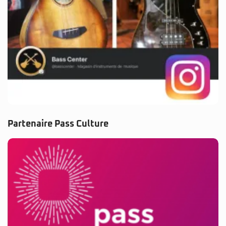
Partenaire Pass Culture