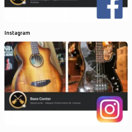
Instagram