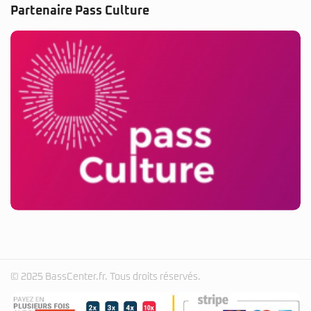
Partenaire Pass Culture
© 2025 BassCenter.fr. Tous droits réservés.