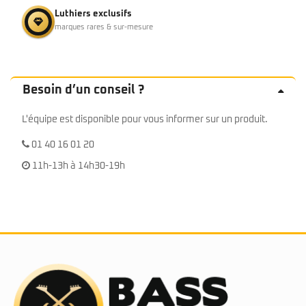
Luthiers exclusifs
marques rares & sur-mesure
Besoin d’un conseil ?
L'équipe est disponible pour vous informer sur un produit.
01 40 16 01 20
11h-13h à 14h30-19h