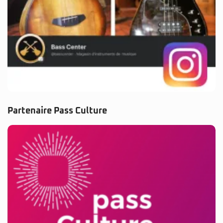
Partenaire Pass Culture