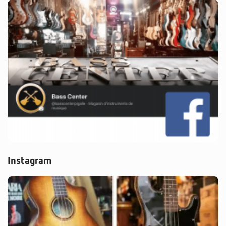
Instagram