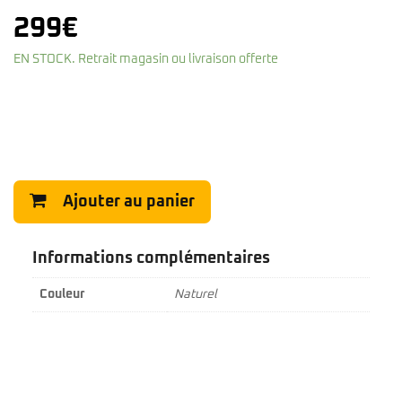
299
€
EN STOCK. Retrait magasin ou livraison offerte
Ajouter au panier
Informations complémentaires
Couleur
Naturel