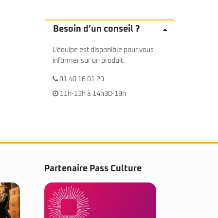
Besoin d’un conseil ?
L'équipe est disponible pour vous
informer sur un produit.
01 40 16 01 20
11h-13h à 14h30-19h
Partenaire Pass Culture