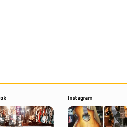
ook
Instagram