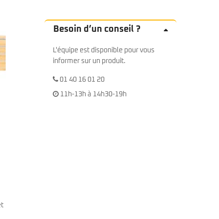
Besoin d’un conseil ?
L'équipe est disponible pour vous
informer sur un produit.
01 40 16 01 20
11h-13h à 14h30-19h
et