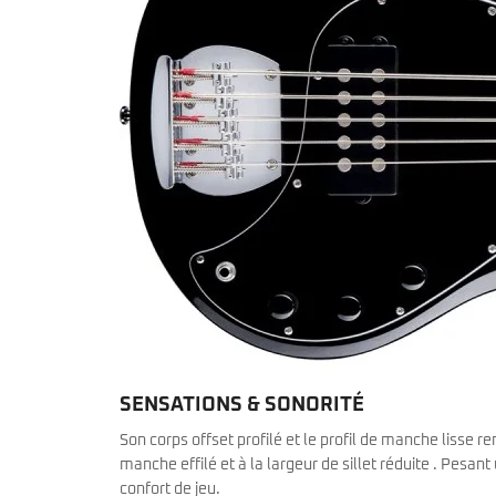
SENSATIONS & SONORITÉ
Son corps offset profilé et le profil de manche lisse
manche effilé et à la largeur de sillet réduite . Pesant
confort de jeu.