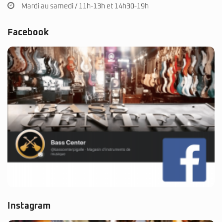
Mardi au samedi / 11h-13h et 14h30-19h
Facebook
Instagram