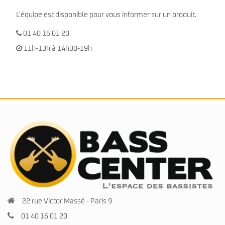
L'équipe est disponible pour vous informer sur un produit.
01 40 16 01 20
11h-13h à 14h30-19h
22 rue Victor Massé - Paris 9
01 40 16 01 20