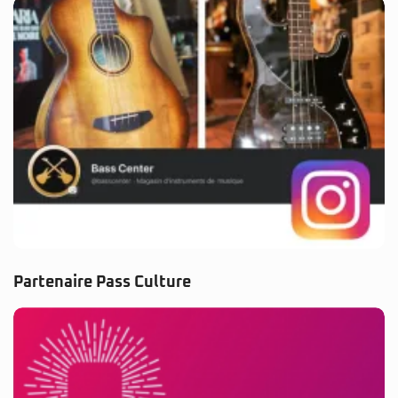
Partenaire Pass Culture