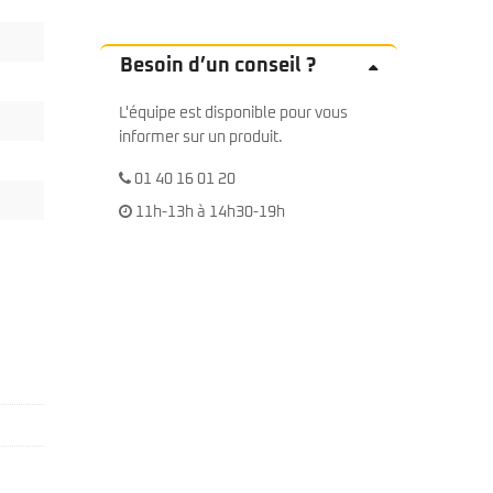
Besoin d’un conseil ?
L'équipe est disponible pour vous
informer sur un produit.
01 40 16 01 20
11h-13h à 14h30-19h