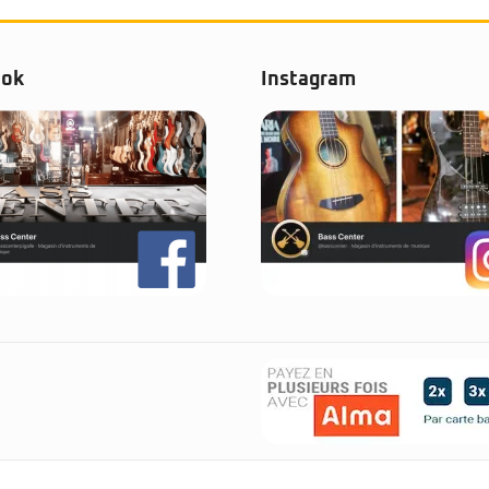
ook
Instagram