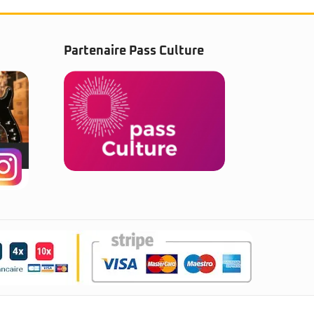
Partenaire Pass Culture