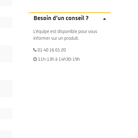
Besoin d’un conseil ?
L'équipe est disponible pour vous
informer sur un produit.
01 40 16 01 20
11h-13h à 14h30-19h