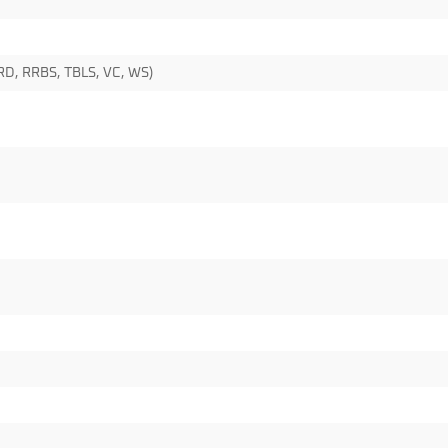
RD, RRBS, TBLS, VC, WS)