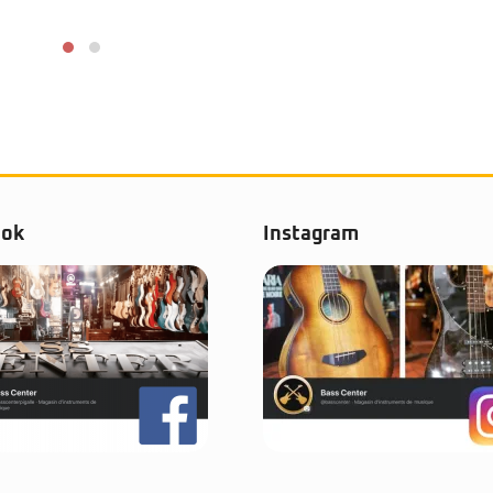
ook
Instagram