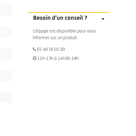
Besoin d’un conseil ?
L'équipe est disponible pour vous
informer sur un produit.
01 40 16 01 20
11h-13h à 14h30-19h