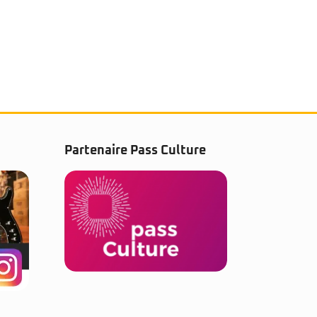
Partenaire Pass Culture