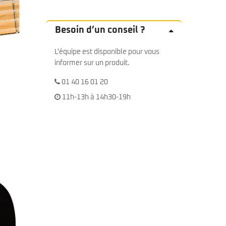
Besoin d’un conseil ?
L'équipe est disponible pour vous
informer sur un produit.
01 40 16 01 20
11h-13h à 14h30-19h