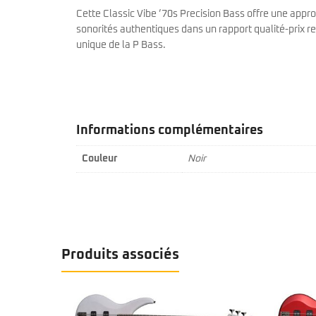
Cette Classic Vibe ’70s Precision Bass offre une appr
sonorités authentiques dans un rapport qualité-prix r
unique de la P Bass.
Informations complémentaires
Couleur
Noir
Produits associés