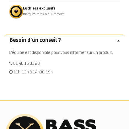
Luthiers exclusifs
marques rares & sur-mesure
Besoin d’un conseil ?
L'équipe est disponible pour vous informer sur un produit.
01 40 16 01 20
11h-13h à 14h30-19h