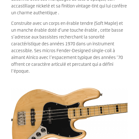
accastillage nickelé et sa finition vintage-tint qui lui confère
un charme authentique .
Construite avec un corps en érable tendre (Soft Maple) et
un manche érable doté d’une touche érable , cette basse
s’adresse aux bassistes recherchant la sonorité
caractéristique des années 1970 dans un instrument
accessible. Ses micros Fender-Designed single-coil à
aimant Alnico avec l’espacement typique des années ’70
offrent ce caractère articulé et percutant qui a défini
l’époque.