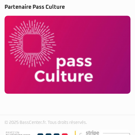
Partenaire Pass Culture
© 2025 BassCenter.fr. Tous droits réservés.