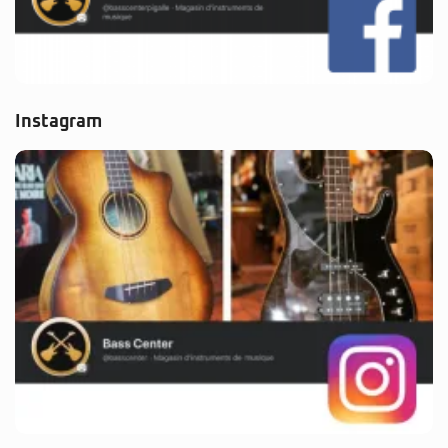
Instagram