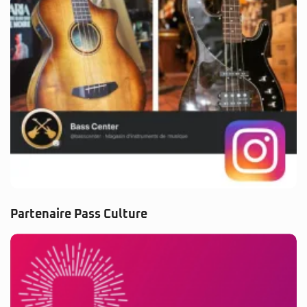
Partenaire Pass Culture