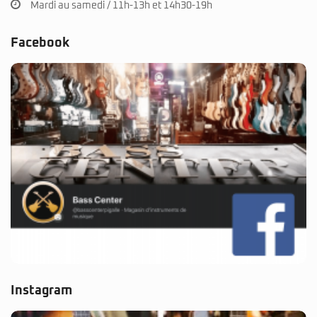
Mardi au samedi / 11h-13h et 14h30-19h
Facebook
Instagram