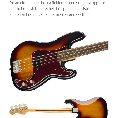
for an old-school vibe. La finition 3-Tone Sunburst apporte
l’esthétique vintage recherchée par les bassistes
souhaitant retrouver le charme des années 60.