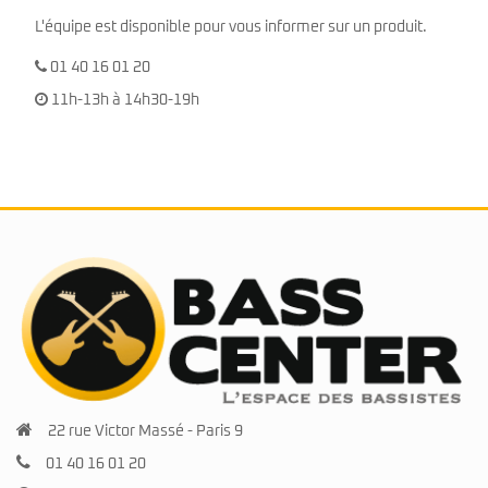
L'équipe est disponible pour vous informer sur un produit.
01 40 16 01 20
11h-13h à 14h30-19h
22 rue Victor Massé - Paris 9
01 40 16 01 20