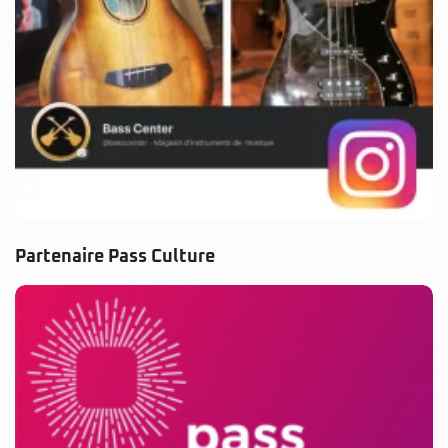
Partenaire Pass Culture