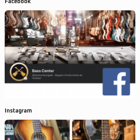
Facebook
Instagram