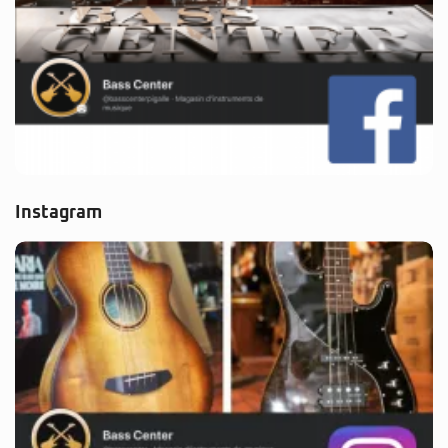
Instagram