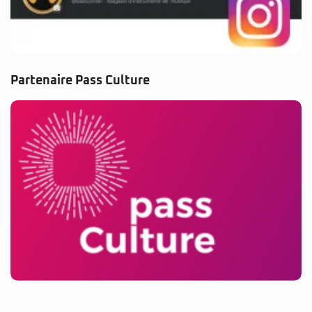
Partenaire Pass Culture