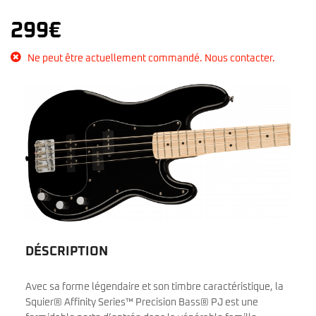
299
€
Ne peut être actuellement commandé. Nous contacter.
DÉSCRIPTION
Avec sa forme légendaire et son timbre caractéristique, la
Squier® Affinity Series™ Precision Bass® PJ est une