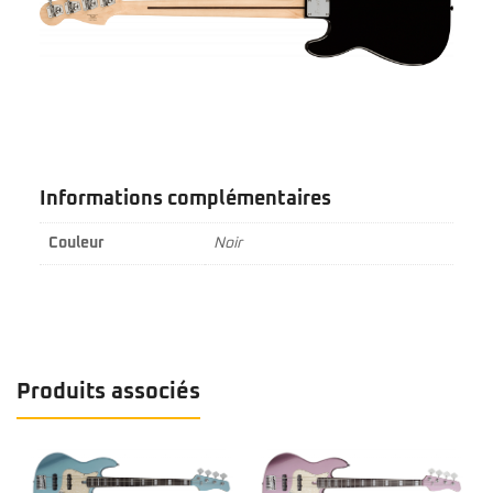
Informations complémentaires
Couleur
Noir
Produits associés