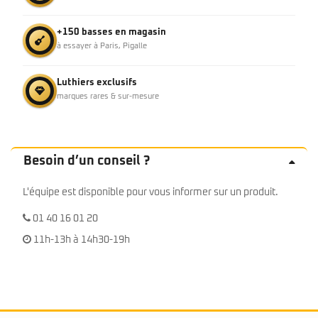
+150 basses en magasin
à essayer à Paris, Pigalle
Luthiers exclusifs
marques rares & sur-mesure
Besoin d’un conseil ?
L'équipe est disponible pour vous informer sur un produit.
01 40 16 01 20
11h-13h à 14h30-19h