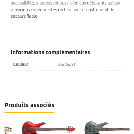
accessibilité, s’adressant aussi bien aux débutants qu’aux
musiciens expérimentés recherchant un instrument de
secours fiable.
Informations complémentaires
Couleur
Sunburst
Produits associés