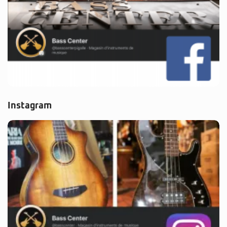
Instagram