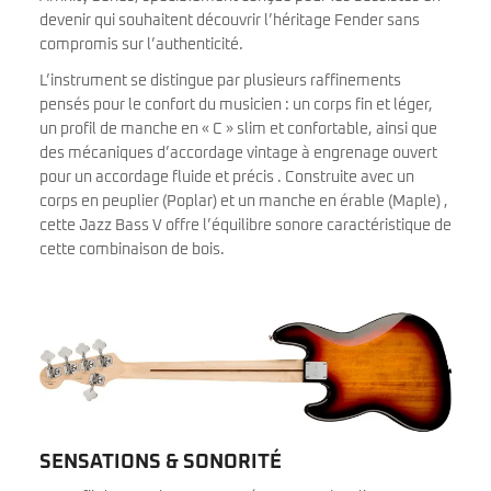
devenir qui souhaitent découvrir l’héritage Fender sans
compromis sur l’authenticité.
L’instrument se distingue par plusieurs raffinements
pensés pour le confort du musicien : un corps fin et léger,
un profil de manche en « C » slim et confortable, ainsi que
des mécaniques d’accordage vintage à engrenage ouvert
pour un accordage fluide et précis . Construite avec un
corps en peuplier (Poplar) et un manche en érable (Maple) ,
cette Jazz Bass V offre l’équilibre sonore caractéristique de
cette combinaison de bois.
SENSATIONS & SONORITÉ