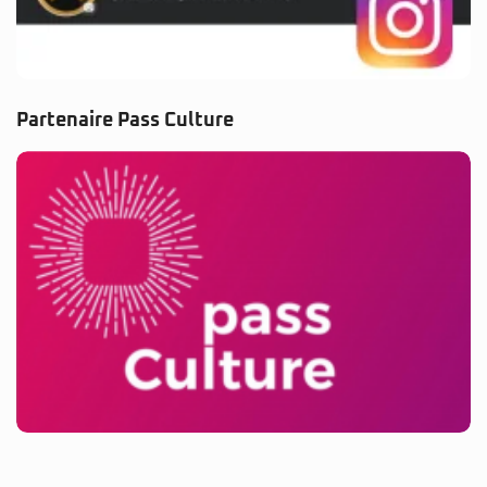
Partenaire Pass Culture