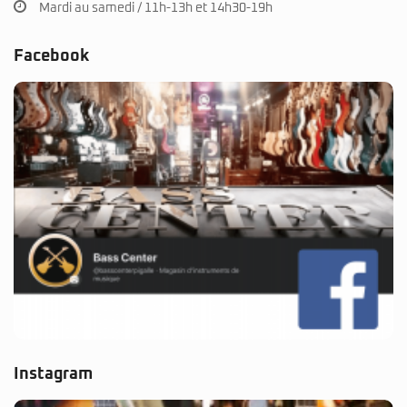
Mardi au samedi / 11h-13h et 14h30-19h
Facebook
Instagram