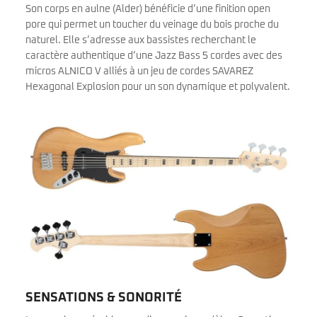
Son corps en aulne (Alder) bénéficie d’une finition open
pore qui permet un toucher du veinage du bois proche du
naturel. Elle s’adresse aux bassistes recherchant le
caractère authentique d’une Jazz Bass 5 cordes avec des
micros ALNICO V alliés à un jeu de cordes SAVAREZ
Hexagonal Explosion pour un son dynamique et polyvalent.
SENSATIONS & SONORITÉ