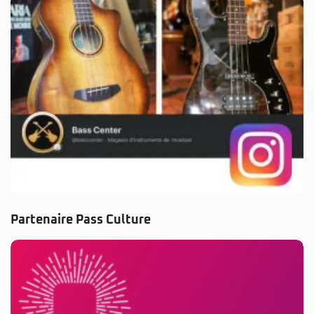
Partenaire Pass Culture