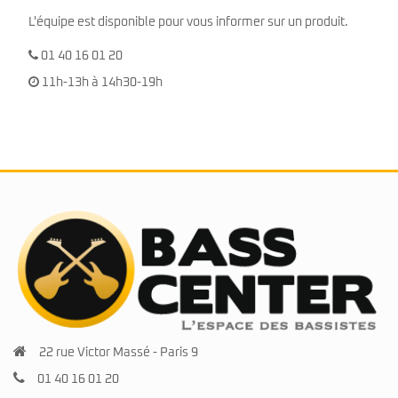
L'équipe est disponible pour vous informer sur un produit.
01 40 16 01 20
11h-13h à 14h30-19h
22 rue Victor Massé - Paris 9
01 40 16 01 20