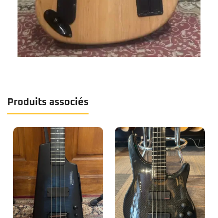
Produits associés