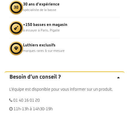
30 ans d’expérience
30
spécialiste de la basse
+150 basses en magasin
à essayer à Paris, Pigalle
Luthiers exclusifs
marques rares & sur-mesure
Besoin d’un conseil ?
L'équipe est disponible pour vous informer sur un produit.
01 40 16 01 20
11h-13h à 14h30-19h