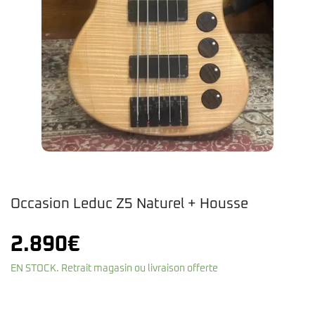
Occasion Leduc Z5 Naturel + Housse
2.890
€
EN STOCK. Retrait magasin ou livraison offerte