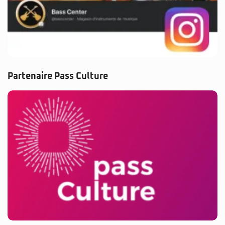
Partenaire Pass Culture