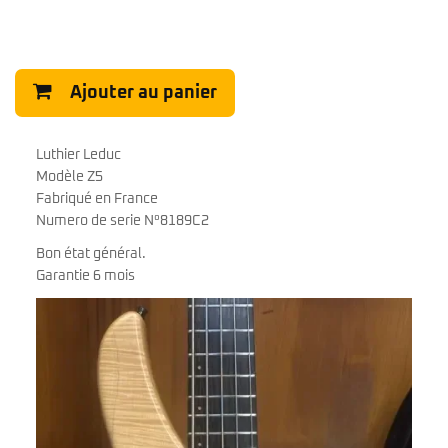
Ajouter au panier
Luthier Leduc
Modèle Z5
Fabriqué en France
Numero de serie N°8189C2
Bon état général.
Garantie 6 mois