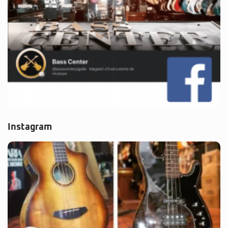
Instagram