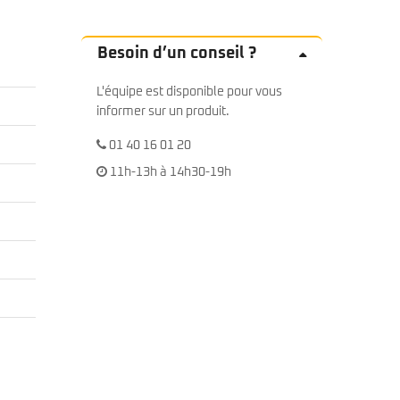
Besoin d’un conseil ?
L'équipe est disponible pour vous
informer sur un produit.
01 40 16 01 20
11h-13h à 14h30-19h