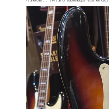
recherche d’une Precision authentique, aussi efficace 