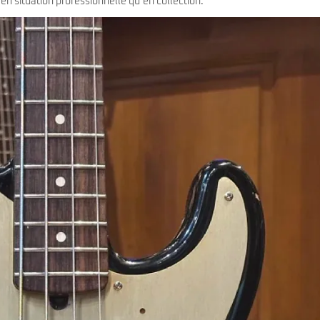
en situation professionnelle qu’en collection.