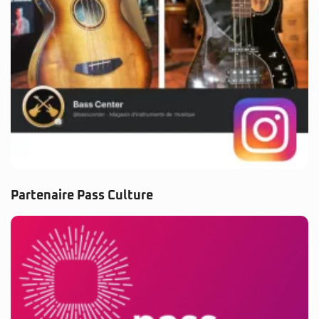
Partenaire Pass Culture