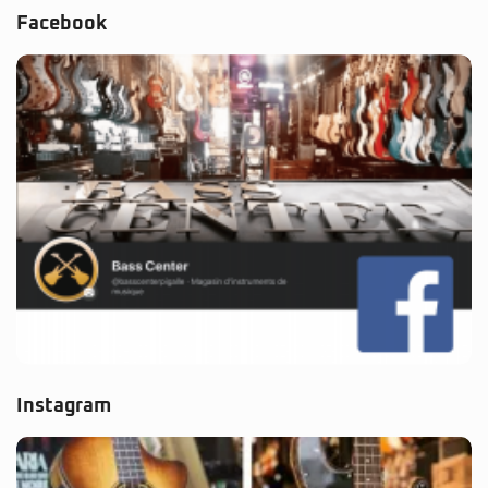
Facebook
Instagram