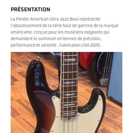
PRÉSENTATION
La Fender American Ultra Jazz Bass représente
l’aboutissement de la série haut de gamme de la marque
américaine, conçue pour les musiciens exigeants qui
demandent le summum en termes de précision,
performance et sonorité . Fabrication USA 2020.