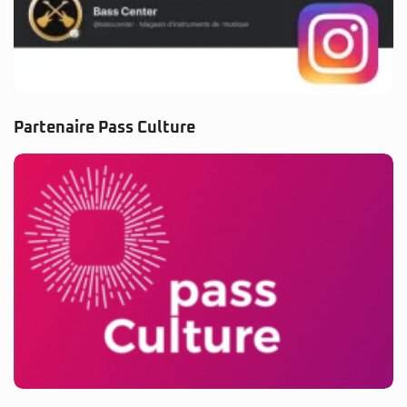
Partenaire Pass Culture