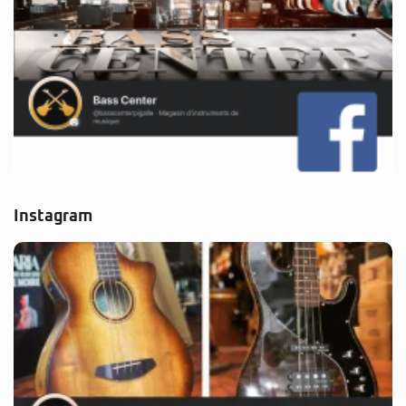
Instagram