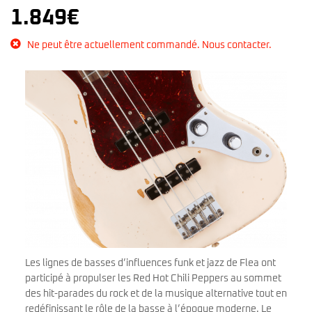
1.849
€
Ne peut être actuellement commandé. Nous contacter.
Les lignes de basses d’influences funk et jazz de Flea ont
participé à propulser les Red Hot Chili Peppers au sommet
des hit-parades du rock et de la musique alternative tout en
redéfinissant le rôle de la basse à l’époque moderne. Le