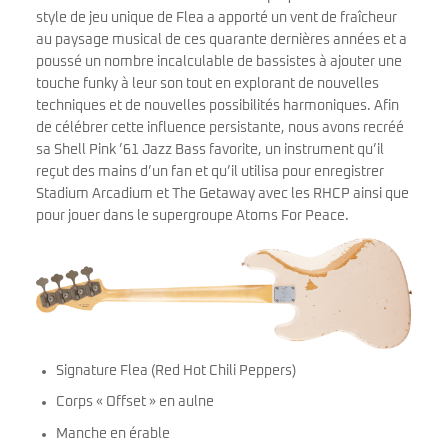
style de jeu unique de Flea a apporté un vent de fraîcheur
au paysage musical de ces quarante dernières années et a
poussé un nombre incalculable de bassistes à ajouter une
touche funky à leur son tout en explorant de nouvelles
techniques et de nouvelles possibilités harmoniques. Afin
de célébrer cette influence persistante, nous avons recréé
sa Shell Pink ’61 Jazz Bass favorite, un instrument qu’il
reçut des mains d’un fan et qu’il utilisa pour enregistrer
Stadium Arcadium et The Getaway avec les RHCP ainsi que
pour jouer dans le supergroupe Atoms For Peace.
Signature Flea (Red Hot Chili Peppers)
Corps « Offset » en aulne
Manche en érable