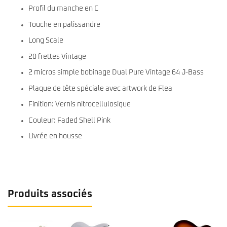
Profil du manche en C
Touche en palissandre
Long Scale
20 frettes Vintage
2 micros simple bobinage Dual Pure Vintage 64 J-Bass
Plaque de tête spéciale avec artwork de Flea
Finition: Vernis nitrocellulosique
Couleur: Faded Shell Pink
Livrée en housse
Produits associés