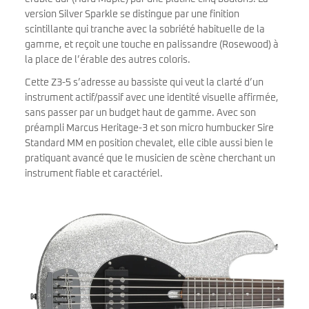
version Silver Sparkle se distingue par une finition
scintillante qui tranche avec la sobriété habituelle de la
gamme, et reçoit une touche en palissandre (Rosewood) à
la place de l’érable des autres coloris.
Cette Z3-5 s’adresse au bassiste qui veut la clarté d’un
instrument actif/passif avec une identité visuelle affirmée,
sans passer par un budget haut de gamme. Avec son
préampli Marcus Heritage-3 et son micro humbucker Sire
Standard MM en position chevalet, elle cible aussi bien le
pratiquant avancé que le musicien de scène cherchant un
instrument fiable et caractériel.