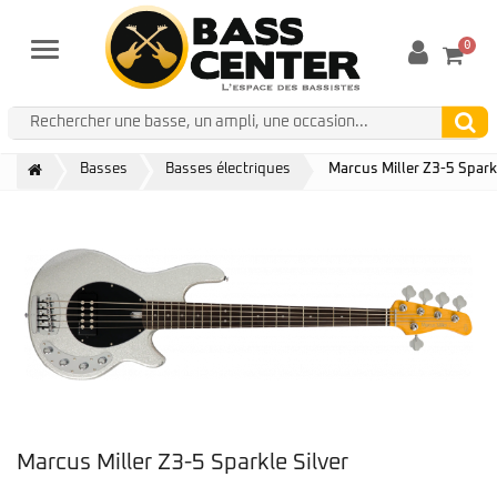
0
Menu
Basses
Basses électriques
Marcus Miller Z3-5 Sparkl
Marcus Miller Z3-5 Sparkle Silver