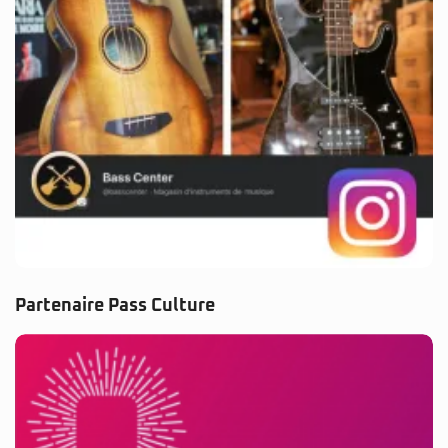
Partenaire Pass Culture