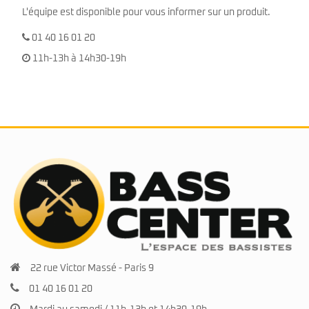
L'équipe est disponible pour vous informer sur un produit.
01 40 16 01 20
11h-13h à 14h30-19h
22 rue Victor Massé - Paris 9
01 40 16 01 20