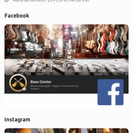
Mardi au samedi / 11h-13h et 14h30-19h
Facebook
Instagram