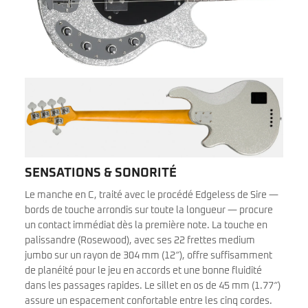
SENSATIONS & SONORITÉ
Le manche en C, traité avec le procédé Edgeless de Sire —
bords de touche arrondis sur toute la longueur — procure
un contact immédiat dès la première note. La touche en
palissandre (Rosewood), avec ses 22 frettes medium
jumbo sur un rayon de 304 mm (12″), offre suffisamment
de planéité pour le jeu en accords et une bonne fluidité
dans les passages rapides. Le sillet en os de 45 mm (1.77″)
assure un espacement confortable entre les cinq cordes.