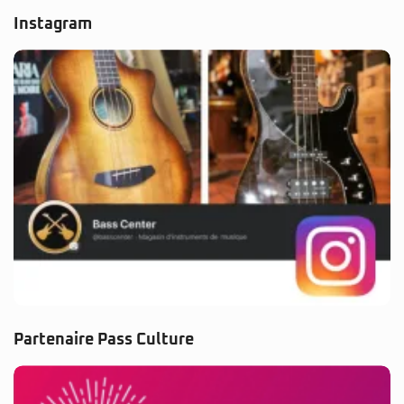
Instagram
Partenaire Pass Culture