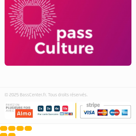
© 2025 BassCenter.fr. Tous droits réservés.