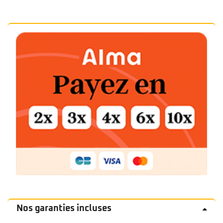
Nos garanties incluses