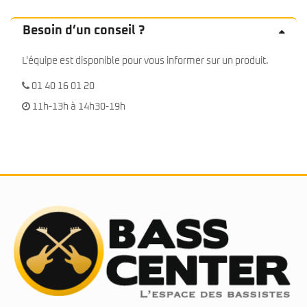
Besoin d’un conseil ?
L'équipe est disponible pour vous informer sur un produit.
01 40 16 01 20
11h-13h à 14h30-19h