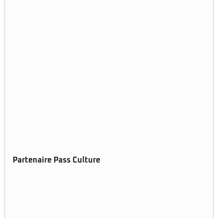
Partenaire Pass Culture