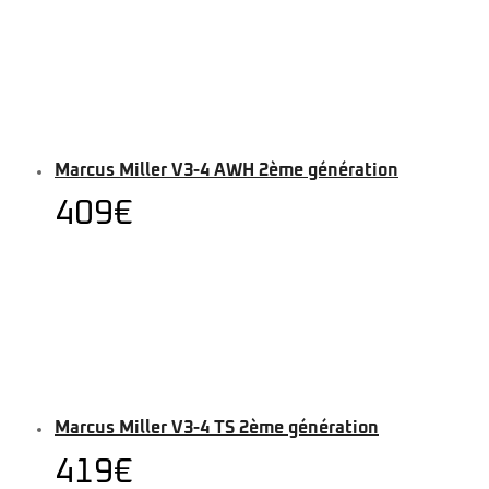
Marcus Miller V3-4 AWH 2ème génération
409
€
Marcus Miller V3-4 TS 2ème génération
419
€