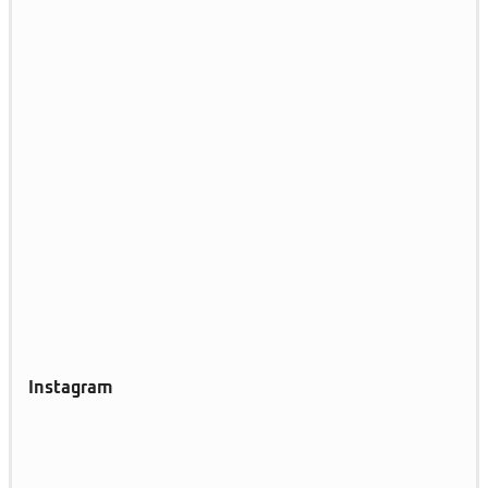
Instagram