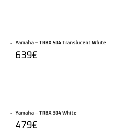
Yamaha – TRBX 504 Translucent White
639
€
Yamaha – TRBX 304 White
479
€