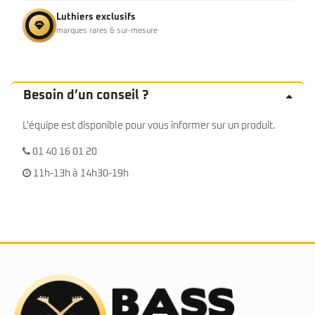
Luthiers exclusifs
marques rares & sur-mesure
Besoin d’un conseil ?
L'équipe est disponible pour vous informer sur un produit.
01 40 16 01 20
11h-13h à 14h30-19h