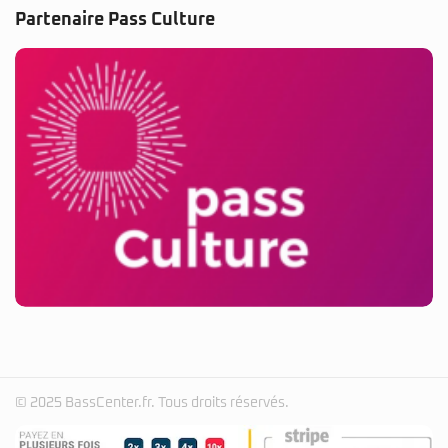
Partenaire Pass Culture
© 2025 BassCenter.fr. Tous droits réservés.