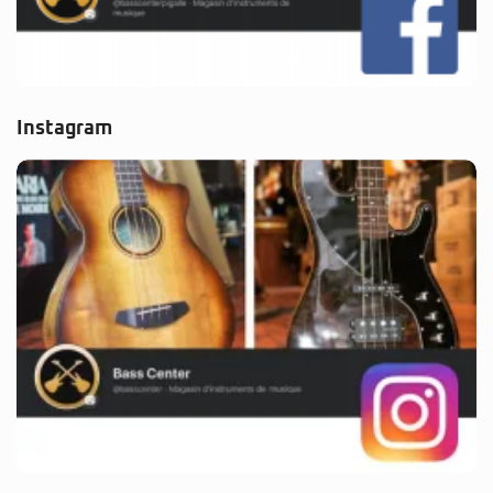
Instagram