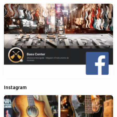
Instagram