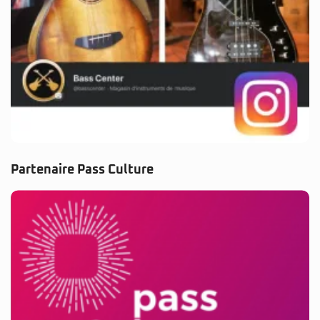
Partenaire Pass Culture