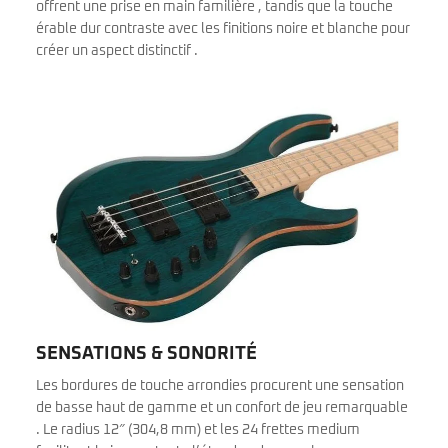
offrent une prise en main familière , tandis que la touche
érable dur contraste avec les finitions noire et blanche pour
créer un aspect distinctif .
SENSATIONS & SONORITÉ
Les bordures de touche arrondies procurent une sensation
de basse haut de gamme et un confort de jeu remarquable
. Le radius 12″ (304,8 mm) et les 24 frettes medium