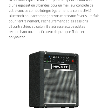
Désormais équipé d’un haut-parleur 8 pouces amélioré et
d’une égalisation 3 bandes pour un meilleur contrôle de
votre son, ce combo intègre également la connectivité
Bluetooth pour accompagner vos morceaux favoris. Parfait
pour l’entraînement, l’échauffement et les sessions
décontractées au salon, il s’adresse aux bassistes
recherchant un amplificateur de pratique fiable et
polyvalent.