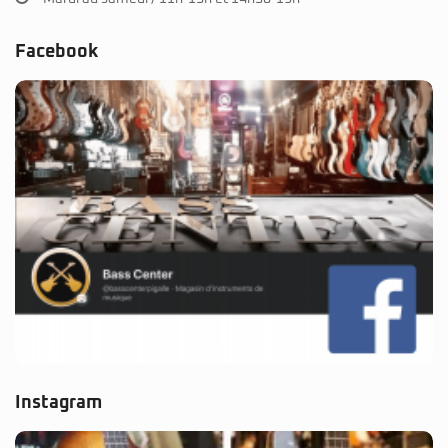
Facebook
Instagram