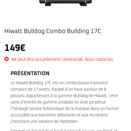
Hiwatt Bulldog Combo Building 17C
149
€
Ne peut être actuellement commandé. Nous contacter.
PRÉSENTATION
Le Hiwatt Bulldog 17C est un combo basse transistor
compact de 17 watts, équipé d’un haut-parleur de 8
pouces. Appartenant à la gamme Bulldog de Hiwatt, cette
série d’entrée de gamme produite en Asie perpétue
l’héritage sonore britannique de la marque dans un format
accessible aux bassistes débutants et aux musiciens
cherchant une solution de répétition.