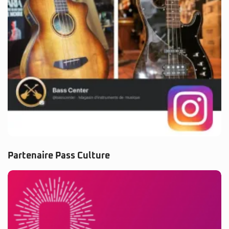
Partenaire Pass Culture