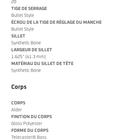
20
TIGE DE SERRAGE
Bullet Style
ÉCROU DE LA TIGE DE RÉGLAGE DU MANCHE
Bullet Style
SILLET
Synthetic Bone
LARGEUR DE SILLET
1.625″ (41.3 mm)
MATÉRIAU DU SILLET DE TÊTE
Synthetic Bone
Corps
CORPS
Alder
FINITION DU CORPS
Gloss Polyester
FORME DU CORPS
Telecaster® Bass