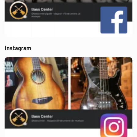
Instagram