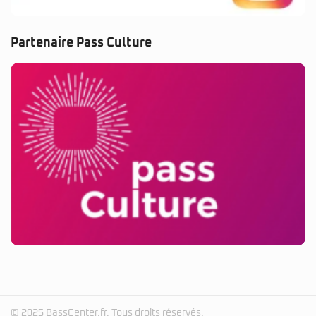
Partenaire Pass Culture
© 2025 BassCenter.fr. Tous droits réservés.