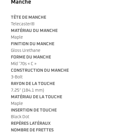
Manche
TÊTE DE MANCHE
Telecaster®
MATÉRIAU DU MANCHE
Maple
FINITION DU MANCHE
Gloss Urethane
FORME DU MANCHE
Mid ’70s « C »
CONSTRUCTION DU MANCHE
3-Bolt
RAYON DE LA TOUCHE
7.25″ (184.1 mm)
MATÉRIAU DE LA TOUCHE
Maple
INSERTION DE TOUCHE
Black Dot
REPÈRES LATÉRAUX
NOMBRE DE FRETTES