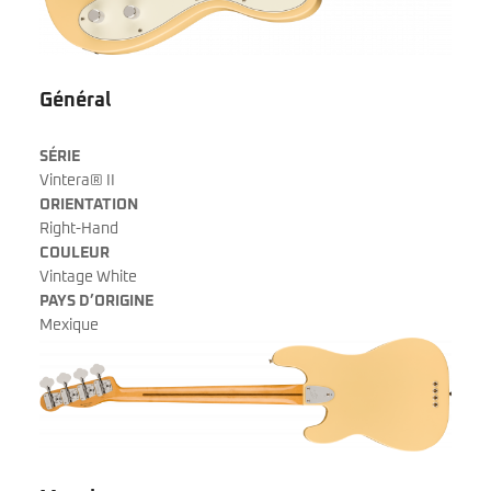
Général
SÉRIE
Vintera® II
ORIENTATION
Right-Hand
COULEUR
Vintage White
PAYS D’ORIGINE
Mexique