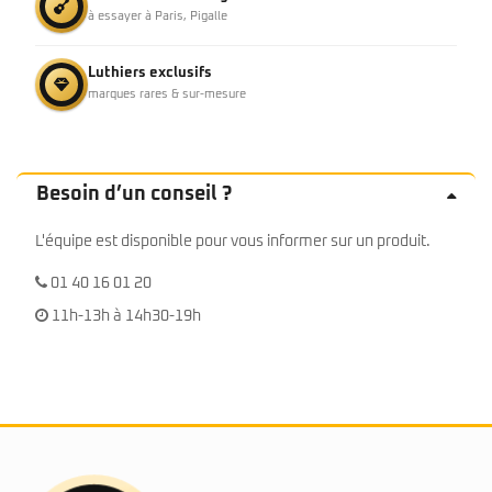
à essayer à Paris, Pigalle
Luthiers exclusifs
marques rares & sur-mesure
Besoin d’un conseil ?
L'équipe est disponible pour vous informer sur un produit.
01 40 16 01 20
11h-13h à 14h30-19h