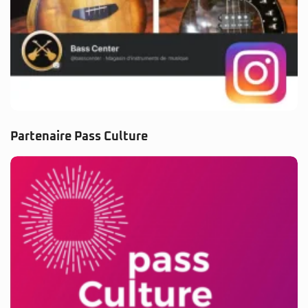
Partenaire Pass Culture