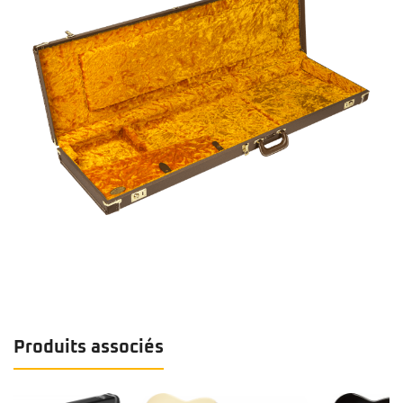
Produits associés