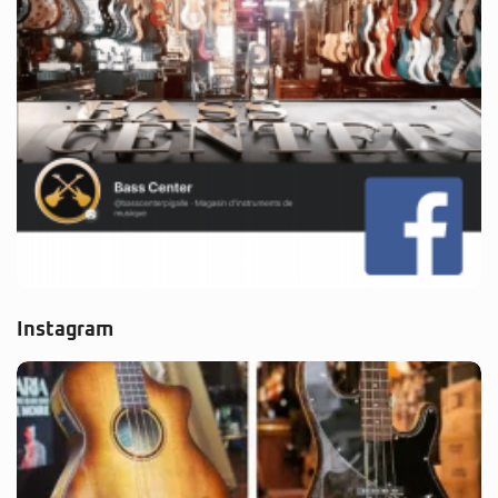
Instagram