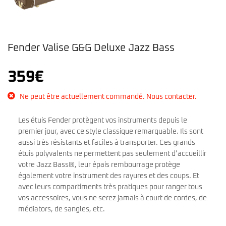
Fender Valise G&G Deluxe Jazz Bass
359
€
Ne peut être actuellement commandé. Nous contacter.
Les étuis Fender protègent vos instruments depuis le
premier jour, avec ce style classique remarquable. Ils sont
aussi très résistants et faciles à transporter. Ces grands
étuis polyvalents ne permettent pas seulement d’accueillir
votre Jazz Bass®, leur épais rembourrage protège
également votre instrument des rayures et des coups. Et
avec leurs compartiments très pratiques pour ranger tous
vos accessoires, vous ne serez jamais à court de cordes, de
médiators, de sangles, etc.