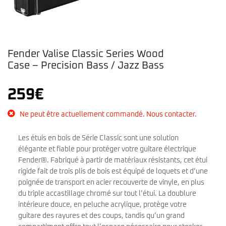
Fender Valise Classic Series Wood
Case – Precision Bass / Jazz Bass
259
€
Ne peut être actuellement commandé. Nous contacter.
Les étuis en bois de Série Classic sont une solution
élégante et fiable pour protéger votre guitare électrique
Fender®. Fabriqué à partir de matériaux résistants, cet étui
rigide fait de trois plis de bois est équipé de loquets et d’une
poignée de transport en acier recouverte de vinyle, en plus
du triple accastillage chromé sur tout l’étui. La doublure
intérieure douce, en peluche acrylique, protège votre
guitare des rayures et des coups, tandis qu’un grand