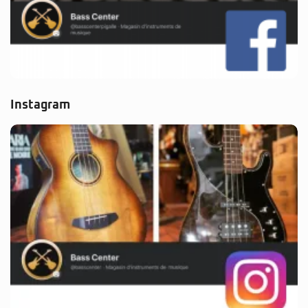
Instagram