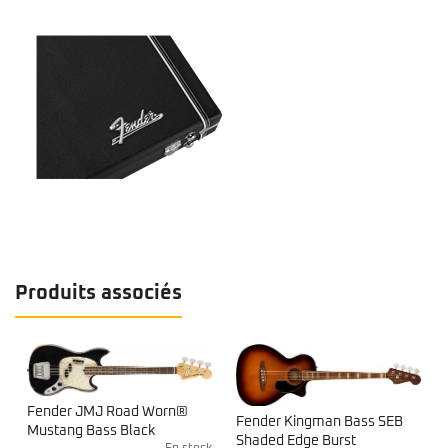
Produits associés
Fender JMJ Road Worn®
Fender Kingman Bass SEB
Mustang Bass Black
Shaded Edge Burst