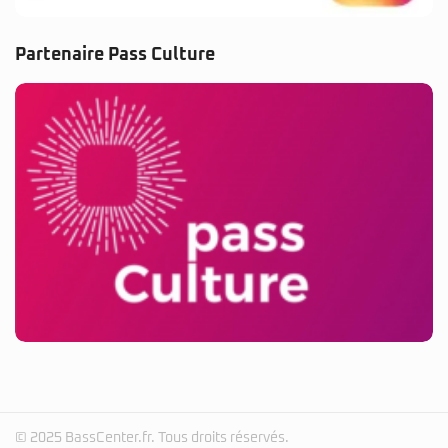
Partenaire Pass Culture
© 2025 BassCenter.fr. Tous droits réservés.