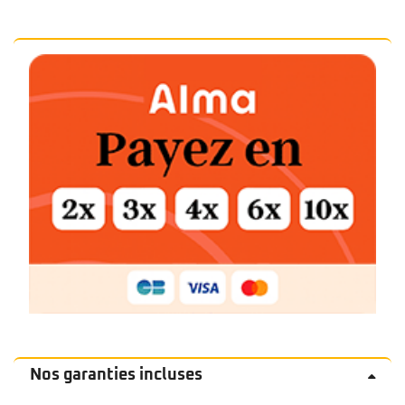
Nos garanties incluses