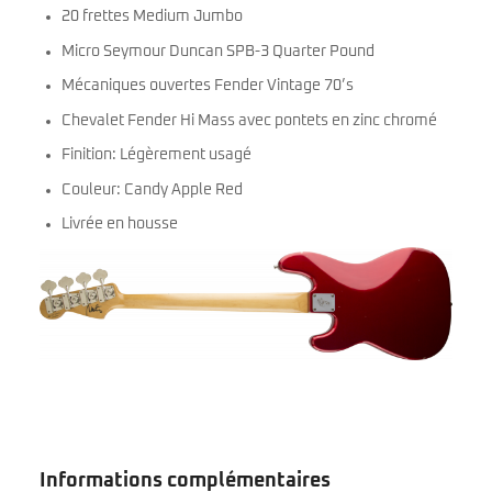
20 frettes Medium Jumbo
Micro Seymour Duncan SPB-3 Quarter Pound
Mécaniques ouvertes Fender Vintage 70’s
Chevalet Fender Hi Mass avec pontets en zinc chromé
Finition: Légèrement usagé
Couleur: Candy Apple Red
Livrée en housse
Informations complémentaires