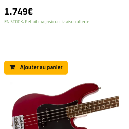
1.749
€
EN STOCK. Retrait magasin ou livraison offerte
Ajouter au panier