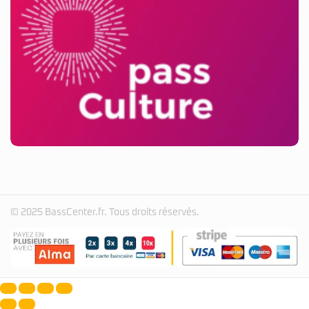
© 2025 BassCenter.fr. Tous droits réservés.