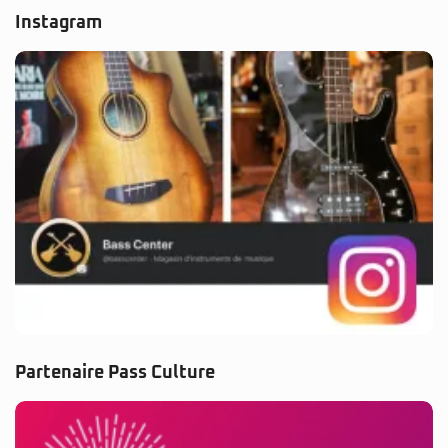
Instagram
Partenaire Pass Culture