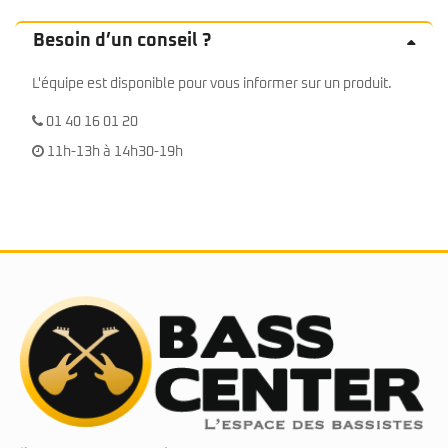
Besoin d’un conseil ?
L'équipe est disponible pour vous informer sur un produit.
01 40 16 01 20
11h-13h à 14h30-19h