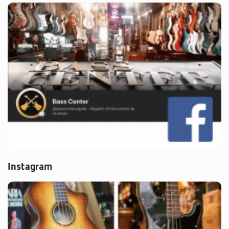
Instagram