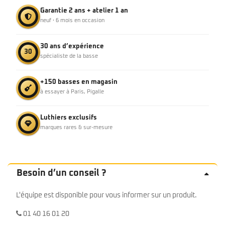
Garantie 2 ans + atelier 1 an
neuf · 6 mois en occasion
30 ans d’expérience
30
spécialiste de la basse
+150 basses en magasin
à essayer à Paris, Pigalle
Luthiers exclusifs
marques rares & sur-mesure
Besoin d’un conseil ?
L'équipe est disponible pour vous informer sur un produit.
01 40 16 01 20