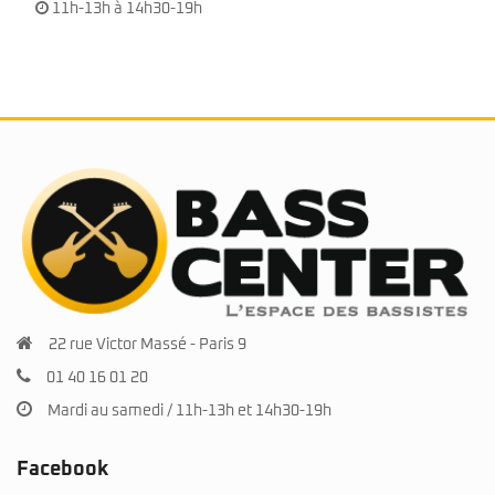
11h-13h à 14h30-19h
22 rue Victor Massé - Paris 9
01 40 16 01 20
Mardi au samedi / 11h-13h et 14h30-19h
Facebook