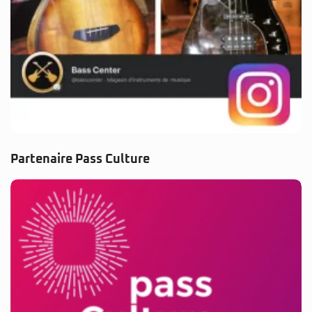
Partenaire Pass Culture