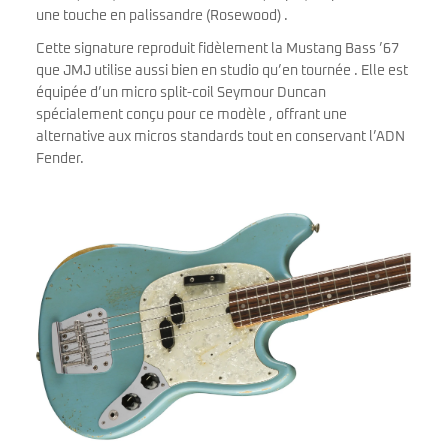
une touche en palissandre (Rosewood) .
Cette signature reproduit fidèlement la Mustang Bass ’67
que JMJ utilise aussi bien en studio qu’en tournée . Elle est
équipée d’un micro split-coil Seymour Duncan
spécialement conçu pour ce modèle , offrant une
alternative aux micros standards tout en conservant l’ADN
Fender.