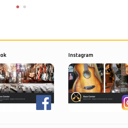
ook
Instagram