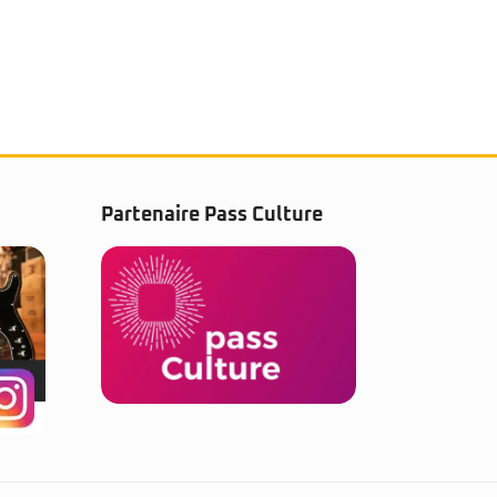
Partenaire Pass Culture