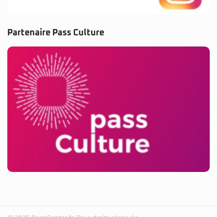
Partenaire Pass Culture