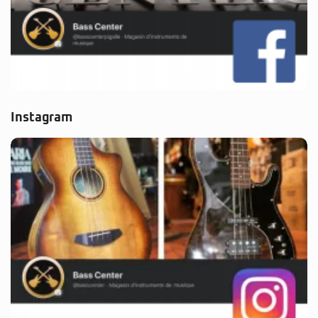
Instagram