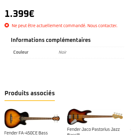
1.399
€
Ne peut être actuellement commandé. Nous contacter.
Informations complémentaires
Couleur
Noir
Produits associés
Fender Jaco Pastorius Jazz
Yamaha – TRBX 304 White