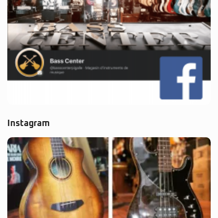
Instagram