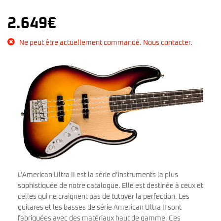
2.649
€
Ne peut être actuellement commandé. Nous contacter.
L’American Ultra II est la série d’instruments la plus
sophistiquée de notre catalogue. Elle est destinée à ceux et
celles qui ne craignent pas de tutoyer la perfection. Les
guitares et les basses de série American Ultra II sont
fabriquées avec des matériaux haut de gamme. Ces