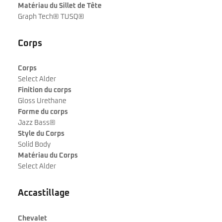
Matériau du Sillet de Tête
Graph Tech® TUSQ®
Corps
Corps
Select Alder
Finition du corps
Gloss Urethane
Forme du corps
Jazz Bass®
Style du Corps
Solid Body
Matériau du Corps
Select Alder
Accastillage
Chevalet