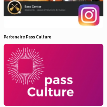
Partenaire Pass Culture