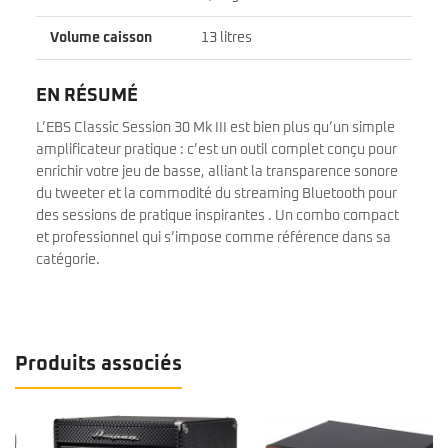
Volume caisson
13 litres
EN RÉSUMÉ
L’EBS Classic Session 30 Mk III est bien plus qu’un simple
amplificateur pratique : c’est un outil complet conçu pour
enrichir votre jeu de basse, alliant la transparence sonore
du tweeter et la commodité du streaming Bluetooth pour
des sessions de pratique inspirantes . Un combo compact
et professionnel qui s’impose comme référence dans sa
catégorie.
Produits associés