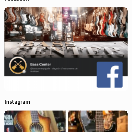
Instagram