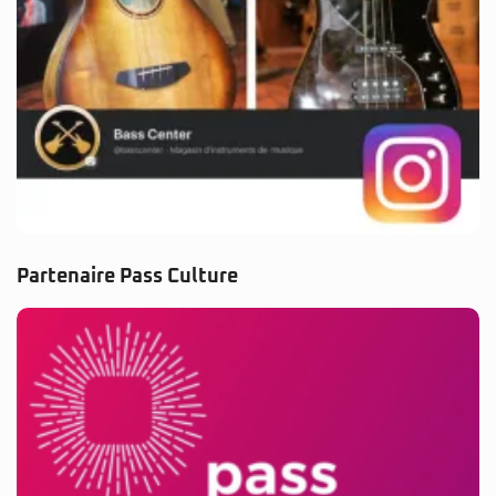
Partenaire Pass Culture