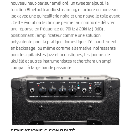
nouveau haut-parleur amélioré, un tweeter ajouté, la
fonction Bluetooth audio streaming, et arbore un nouveau
look avec une quincaillerie noire et une nouvelle toile avant
. Cette évolution technique permet au combo de délivrer
une réponse en fréquence de 70Hz à 20kHz (-3dB) ,
positionnant l’amplificateur comme une solution
polyvalente pour la pratique domestique, l’échauffement
en backstage, ou même comme alternative intéressante
pour les guitaristes jazz et acoustiques, les joueurs de
ukulélé et autres instrumentistes recherchant un ampli
compact à large bande passante