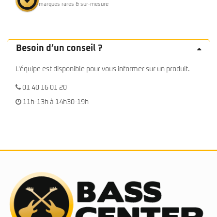
marques rares & sur-mesure
Besoin d’un conseil ?
L'équipe est disponible pour vous informer sur un produit.
01 40 16 01 20
11h-13h à 14h30-19h