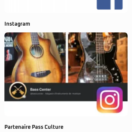
Instagram
Partenaire Pass Culture